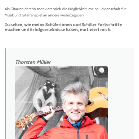
Als Gitarrenlehrerin motiviert mich die Möglichkeit, meine Leidenschaft für
Musik und Gitarrenspiel an andere weiterzugeben.
Zu sehen, wie meine Schülerinnen und Schüler Fortschritte
machen und Erfolgserlebnisse haben, motiviert mich.
Thorsten Müller