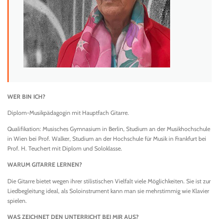
WER BIN ICH?
Diplom-Musikpädagogin mit Hauptfach Gitarre.
Qualifikation: Musisches Gymnasium in Berlin, Studium an der Musikhochschule
in Wien bei Prof. Walker, Studium an der Hochschule für Musik in Frankfurt bei
Prof. H. Teuchert mit Diplom und Soloklasse.
WARUM GITARRE LERNEN?
Die Gitarre bietet wegen ihrer stilistischen Vielfalt viele Möglichkeiten. Sie ist zur
Liedbegleitung ideal, als Soloinstrument kann man sie mehrstimmig wie Klavier
spielen.
WAS ZEICHNET DEN UNTERRICHT BEI MIR AUS?