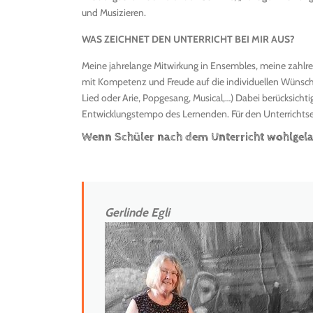
und Musizieren.
WAS ZEICHNET DEN UNTERRICHT BEI MIR AUS?
Meine jahrelange Mitwirkung in Ensembles, meine zahlre
mit Kompetenz und Freude auf die individuellen Wünsche
Lied oder Arie, Popgesang, Musical,…) Dabei berücksichti
Entwicklungstempo des Lernenden. Für den Unterrichtsei
Wenn Schüler nach dem Unterricht wohlgelaun
Gerlinde Egli