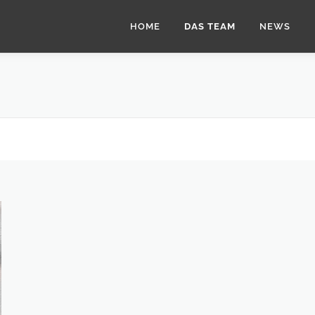
HOME
DAS TEAM
NEWS